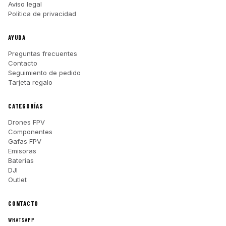
Aviso legal
Política de privacidad
AYUDA
Preguntas frecuentes
Contacto
Seguimiento de pedido
Tarjeta regalo
CATEGORÍAS
Drones FPV
Componentes
Gafas FPV
Emisoras
Baterías
DJI
Outlet
CONTACTO
WHATSAPP