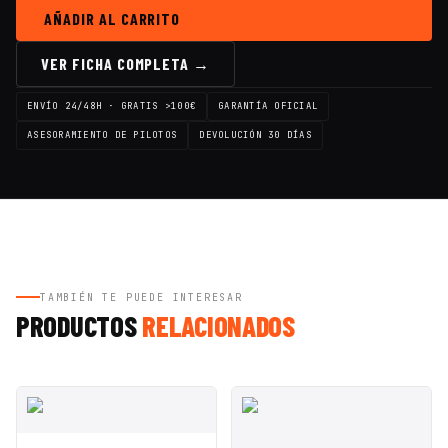
AÑADIR AL CARRITO
VER FICHA COMPLETA →
ENVÍO 24/48H · GRATIS >100€
GARANTÍA OFICIAL
ASESORAMIENTO DE PILOTOS
DEVOLUCIÓN 30 DÍAS
TAMBIÉN TE PUEDE INTERESAR
PRODUCTOS
RELACIONADOS