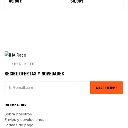
89,90
€
59,90
€
NEWSLETTER
RECIBE OFERTAS Y NOVEDADES
SUSCRIBIRME
INFORMACIÓN
Sobre nosotros
Envíos y devoluciones
Formas de pago