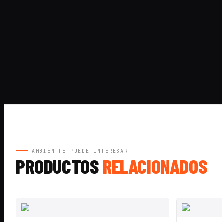
TAMBIÉN TE PUEDE INTERESAR
PRODUCTOS
RELACIONADOS