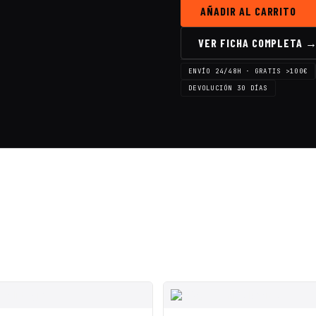
AÑADIR AL CARRITO
VER FICHA COMPLETA 
ENVÍO 24/48H · GRATIS >100€
DEVOLUCIÓN 30 DÍAS