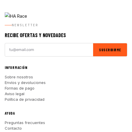
NEWSLETTER
RECIBE OFERTAS Y NOVEDADES
SUSCRIBIRME
INFORMACIÓN
Sobre nosotros
Envíos y devoluciones
Formas de pago
Aviso legal
Política de privacidad
AYUDA
Preguntas frecuentes
Contacto