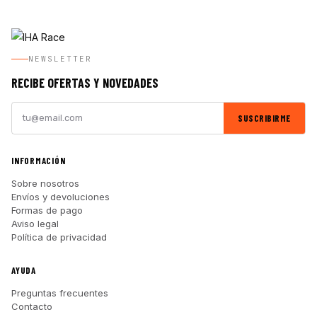
NEWSLETTER
RECIBE OFERTAS Y NOVEDADES
SUSCRIBIRME
INFORMACIÓN
Sobre nosotros
Envíos y devoluciones
Formas de pago
Aviso legal
Política de privacidad
AYUDA
Preguntas frecuentes
Contacto