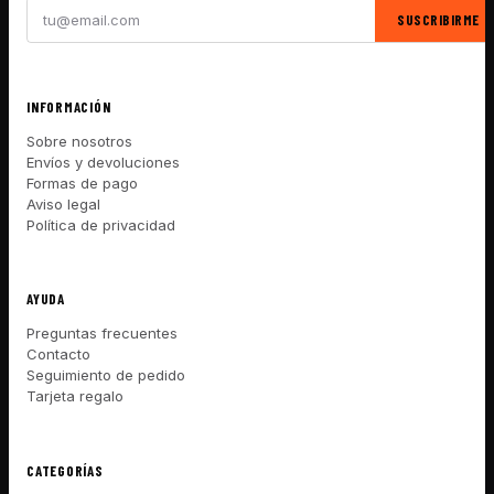
SUSCRIBIRME
INFORMACIÓN
Sobre nosotros
Envíos y devoluciones
Formas de pago
Aviso legal
Política de privacidad
AYUDA
Preguntas frecuentes
Contacto
Seguimiento de pedido
Tarjeta regalo
CATEGORÍAS