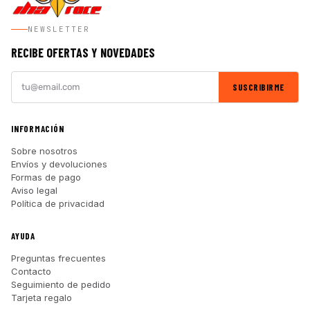
NEWSLETTER
RECIBE OFERTAS Y NOVEDADES
SUSCRIBIRME
INFORMACIÓN
Sobre nosotros
Envíos y devoluciones
Formas de pago
Aviso legal
Política de privacidad
AYUDA
Preguntas frecuentes
Contacto
Seguimiento de pedido
Tarjeta regalo