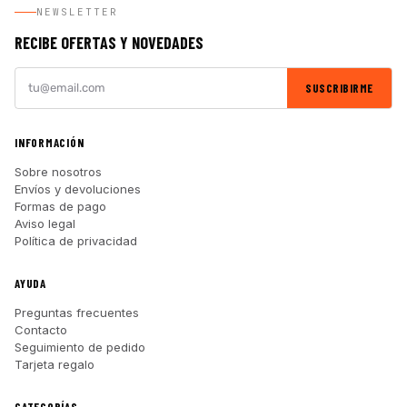
NEWSLETTER
RECIBE OFERTAS Y NOVEDADES
SUSCRIBIRME
INFORMACIÓN
Sobre nosotros
Envíos y devoluciones
Formas de pago
Aviso legal
Política de privacidad
AYUDA
Preguntas frecuentes
Contacto
Seguimiento de pedido
Tarjeta regalo