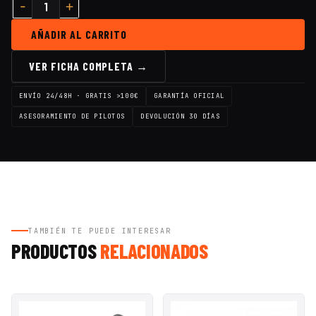
AÑADIR AL CARRITO
VER FICHA COMPLETA →
ENVÍO 24/48H · GRATIS >100€
GARANTÍA OFICIAL
ASESORAMIENTO DE PILOTOS
DEVOLUCIÓN 30 DÍAS
TAMBIÉN TE PUEDE INTERESAR
PRODUCTOS
RELACIONADOS