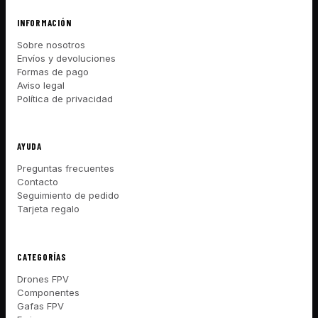
INFORMACIÓN
Sobre nosotros
Envíos y devoluciones
Formas de pago
Aviso legal
Política de privacidad
AYUDA
Preguntas frecuentes
Contacto
Seguimiento de pedido
Tarjeta regalo
CATEGORÍAS
Drones FPV
Componentes
Gafas FPV