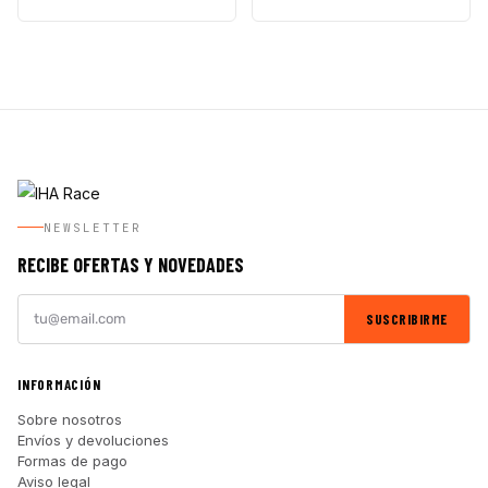
NEWSLETTER
RECIBE OFERTAS Y NOVEDADES
SUSCRIBIRME
INFORMACIÓN
Sobre nosotros
Envíos y devoluciones
Formas de pago
Aviso legal