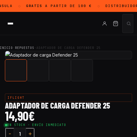
SULA
GRATIS
A PARTIR DE 100 €
DISTRIBUIDO
◇
◇
INICIO
·
REPUESTOS
·
ADAPTADOR DE CARGA DEFENDER 25
IFLIGHT
ADAPTADOR DE CARGA DEFENDER 25
14,90
€
EN STOCK · ENVÍO INMEDIATO