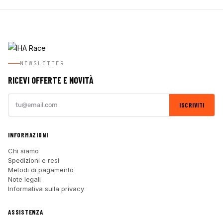
NEWSLETTER
RICEVI OFFERTE E NOVITÀ
ISCRIVITI
INFORMAZIONI
Chi siamo
Spedizioni e resi
Metodi di pagamento
Note legali
Informativa sulla privacy
ASSISTENZA