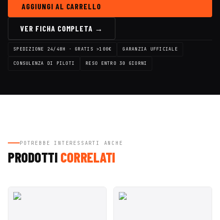
AGGIUNGI AL CARRELLO
VER FICHA COMPLETA →
SPEDIZIONE 24/48H · GRATIS >100€
GARANZIA UFFICIALE
CONSULENZA DI PILOTI
RESO ENTRO 30 GIORNI
POTREBBE INTERESSARTI ANCHE
PRODOTTI
CORRELATI