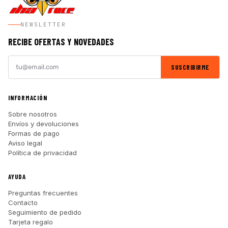
NEWSLETTER
RECIBE OFERTAS Y NOVEDADES
SUSCRIBIRME
INFORMACIÓN
Sobre nosotros
Envíos y devoluciones
Formas de pago
Aviso legal
Política de privacidad
AYUDA
Preguntas frecuentes
Contacto
Seguimiento de pedido
Tarjeta regalo