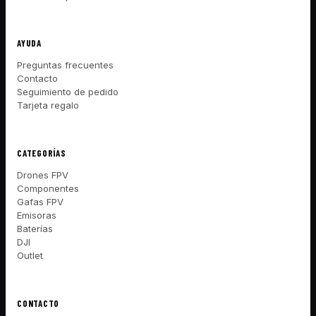
AYUDA
Preguntas frecuentes
Contacto
Seguimiento de pedido
Tarjeta regalo
CATEGORÍAS
Drones FPV
Componentes
Gafas FPV
Emisoras
Baterías
DJI
Outlet
CONTACTO