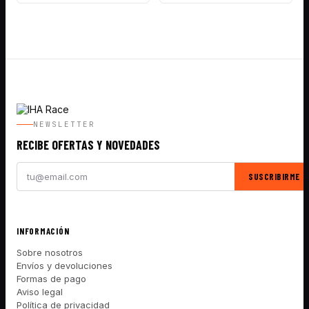
NEWSLETTER
RECIBE OFERTAS Y NOVEDADES
SUSCRIBIRME
INFORMACIÓN
Sobre nosotros
Envíos y devoluciones
Formas de pago
Aviso legal
Política de privacidad