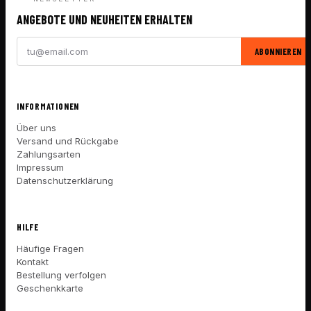
ANGEBOTE UND NEUHEITEN ERHALTEN
ABONNIEREN
INFORMATIONEN
Über uns
Versand und Rückgabe
Zahlungsarten
Impressum
Datenschutzerklärung
HILFE
Häufige Fragen
Kontakt
Bestellung verfolgen
Geschenkkarte