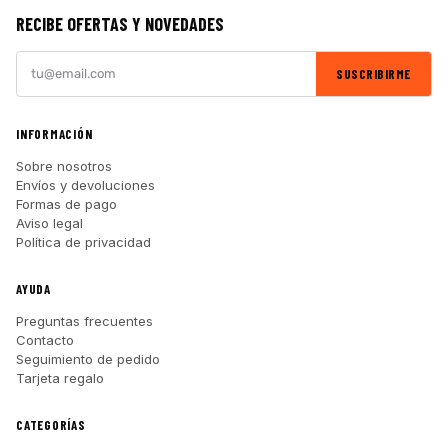
RECIBE OFERTAS Y NOVEDADES
SUSCRIBIRME
INFORMACIÓN
Sobre nosotros
Envíos y devoluciones
Formas de pago
Aviso legal
Política de privacidad
AYUDA
Preguntas frecuentes
Contacto
Seguimiento de pedido
Tarjeta regalo
CATEGORÍAS