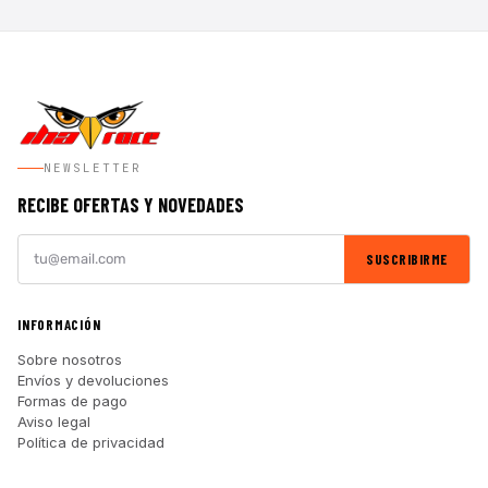
NEWSLETTER
RECIBE OFERTAS Y NOVEDADES
SUSCRIBIRME
INFORMACIÓN
Sobre nosotros
Envíos y devoluciones
Formas de pago
Aviso legal
Política de privacidad