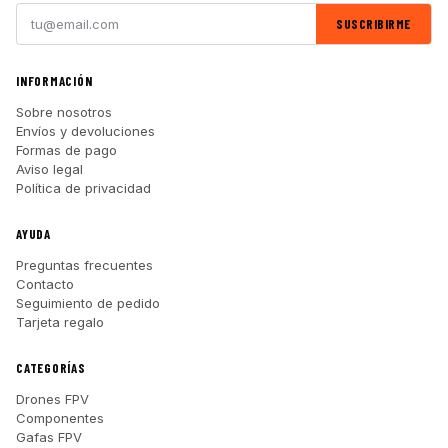
SUSCRIBIRME
INFORMACIÓN
Sobre nosotros
Envíos y devoluciones
Formas de pago
Aviso legal
Política de privacidad
AYUDA
Preguntas frecuentes
Contacto
Seguimiento de pedido
Tarjeta regalo
CATEGORÍAS
Drones FPV
Componentes
Gafas FPV