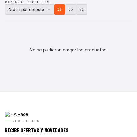
CARGANDO PRODUCTOS…
18
36
72
No se pudieron cargar los productos.
NEWSLETTER
RECIBE OFERTAS Y NOVEDADES