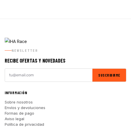
NEWSLETTER
RECIBE OFERTAS Y NOVEDADES
SUSCRIBIRME
INFORMACIÓN
Sobre nosotros
Envíos y devoluciones
Formas de pago
Aviso legal
Política de privacidad