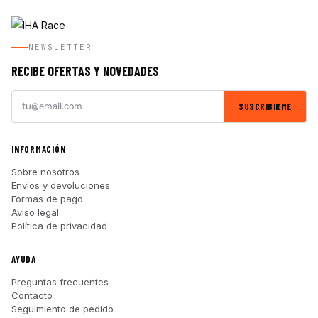
NEWSLETTER
RECIBE OFERTAS Y NOVEDADES
SUSCRIBIRME
INFORMACIÓN
Sobre nosotros
Envíos y devoluciones
Formas de pago
Aviso legal
Política de privacidad
AYUDA
Preguntas frecuentes
Contacto
Seguimiento de pedido