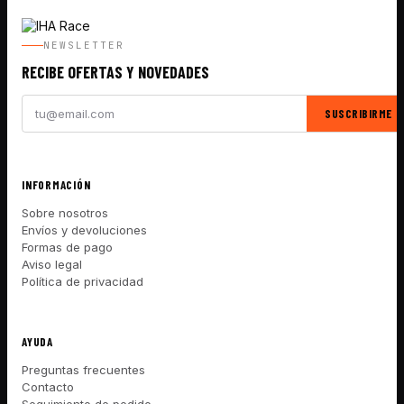
NEWSLETTER
RECIBE OFERTAS Y NOVEDADES
SUSCRIBIRME
INFORMACIÓN
Sobre nosotros
Envíos y devoluciones
Formas de pago
Aviso legal
Política de privacidad
AYUDA
Preguntas frecuentes
Contacto