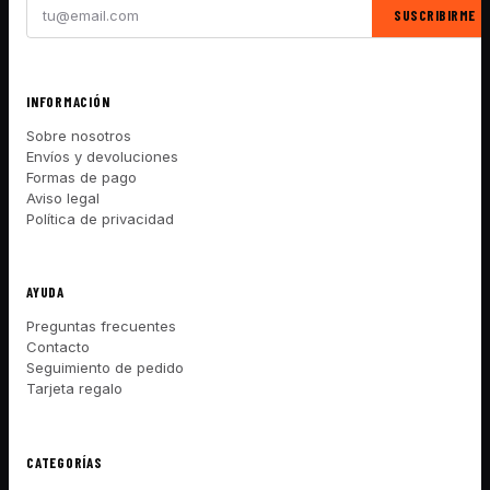
SUSCRIBIRME
INFORMACIÓN
Sobre nosotros
Envíos y devoluciones
Formas de pago
Aviso legal
Política de privacidad
AYUDA
Preguntas frecuentes
Contacto
Seguimiento de pedido
Tarjeta regalo
CATEGORÍAS