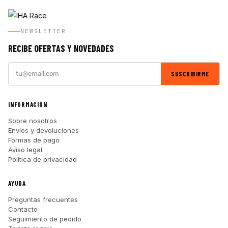
NEWSLETTER
RECIBE OFERTAS Y NOVEDADES
SUSCRIBIRME
INFORMACIÓN
Sobre nosotros
Envíos y devoluciones
Formas de pago
Aviso legal
Política de privacidad
AYUDA
Preguntas frecuentes
Contacto
Seguimiento de pedido