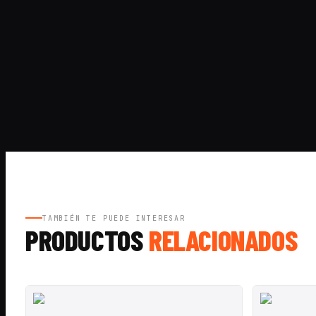
TAMBIÉN TE PUEDE INTERESAR
PRODUCTOS
RELACIONADOS