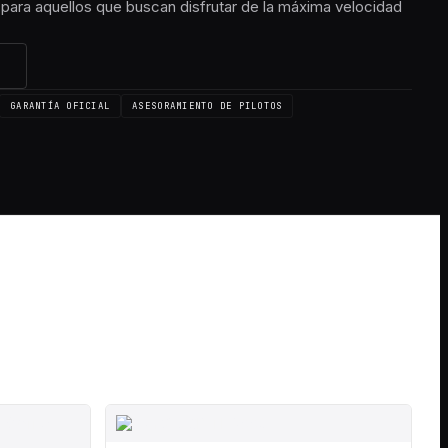
para aquellos que buscan disfrutar de la máxima velocidad
→
GARANTÍA OFICIAL
ASESORAMIENTO DE PILOTOS