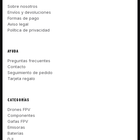
Sobre nosotros
Envíos y devoluciones
Formas de pago
Aviso legal
Política de privacidad
AYUDA
Preguntas frecuentes
Contacto
Seguimiento de pedido
Tarjeta regalo
CATEGORÍAS
Drones FPV
Componentes
Gafas FPV
Emisoras
Baterías
DJI