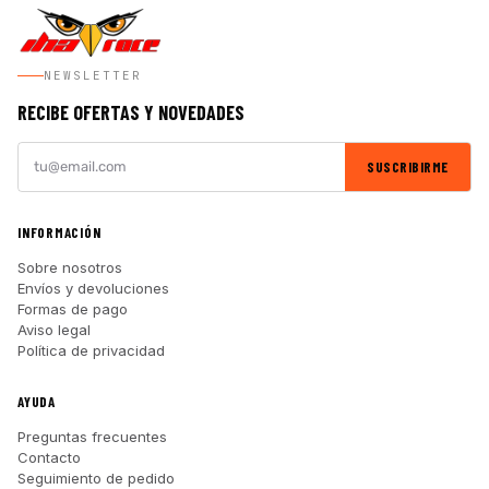
NEWSLETTER
RECIBE OFERTAS Y NOVEDADES
SUSCRIBIRME
INFORMACIÓN
Sobre nosotros
Envíos y devoluciones
Formas de pago
Aviso legal
Política de privacidad
AYUDA
Preguntas frecuentes
Contacto
Seguimiento de pedido