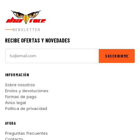
NEWSLETTER
RECIBE OFERTAS Y NOVEDADES
SUSCRIBIRME
INFORMACIÓN
Sobre nosotros
Envíos y devoluciones
Formas de pago
Aviso legal
Política de privacidad
AYUDA
Preguntas frecuentes
Contacto