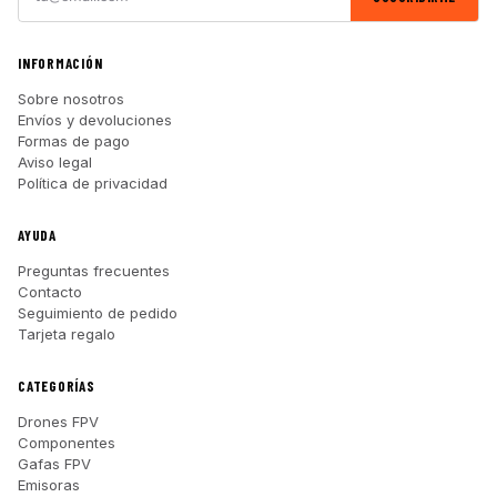
INFORMACIÓN
Sobre nosotros
Envíos y devoluciones
Formas de pago
Aviso legal
Política de privacidad
AYUDA
Preguntas frecuentes
Contacto
Seguimiento de pedido
Tarjeta regalo
CATEGORÍAS
Drones FPV
Componentes
Gafas FPV
Emisoras