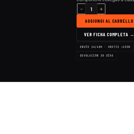
AGGIUNGI AL CARRELLO
VER FICHA COMPLETA 
ENVÍO 24/48H · GRATIS >100€
DEVOLUCIÓN 30 DÍAS