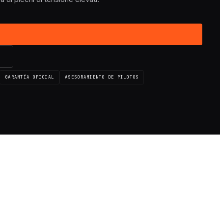
→
GARANTÍA OFICIAL
ASESORAMIENTO DE PILOTOS