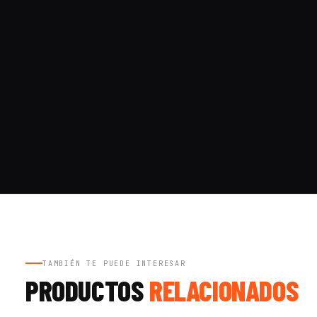
TAMBIÉN TE PUEDE INTERESAR
PRODUCTOS
RELACIONADOS