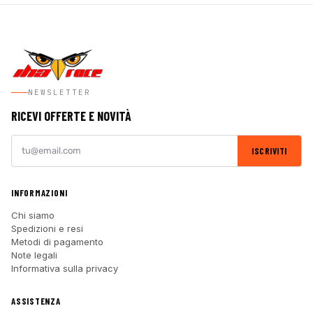
NEWSLETTER
RICEVI OFFERTE E NOVITÀ
ISCRIVITI
INFORMAZIONI
Chi siamo
Spedizioni e resi
Metodi di pagamento
Note legali
Informativa sulla privacy
ASSISTENZA