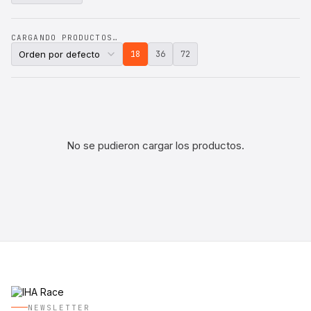
CARGANDO PRODUCTOS…
18
36
72
No se pudieron cargar los productos.
NEWSLETTER