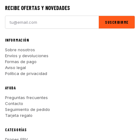
RECIBE OFERTAS Y NOVEDADES
SUSCRIBIRME
INFORMACIÓN
Sobre nosotros
Envíos y devoluciones
Formas de pago
Aviso legal
Política de privacidad
AYUDA
Preguntas frecuentes
Contacto
Seguimiento de pedido
Tarjeta regalo
CATEGORÍAS
Drones FPV