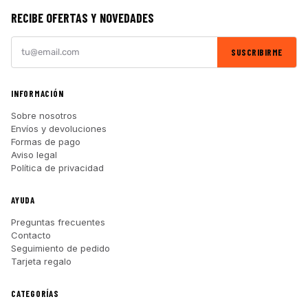
RECIBE OFERTAS Y NOVEDADES
SUSCRIBIRME
INFORMACIÓN
Sobre nosotros
Envíos y devoluciones
Formas de pago
Aviso legal
Política de privacidad
AYUDA
Preguntas frecuentes
Contacto
Seguimiento de pedido
Tarjeta regalo
CATEGORÍAS