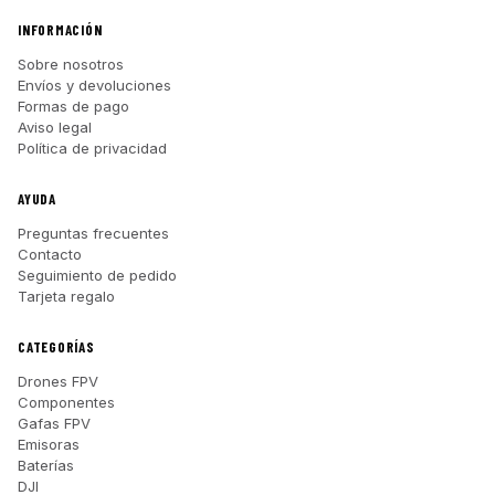
INFORMACIÓN
Sobre nosotros
Envíos y devoluciones
Formas de pago
Aviso legal
Política de privacidad
AYUDA
Preguntas frecuentes
Contacto
Seguimiento de pedido
Tarjeta regalo
CATEGORÍAS
Drones FPV
Componentes
Gafas FPV
Emisoras
Baterías
DJI