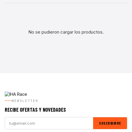
No se pudieron cargar los productos.
NEWSLETTER
RECIBE OFERTAS Y NOVEDADES
SUSCRIBIRME