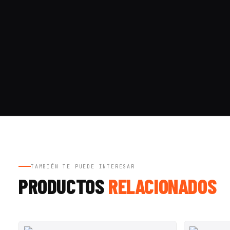
TAMBIÉN TE PUEDE INTERESAR
PRODUCTOS
RELACIONADOS