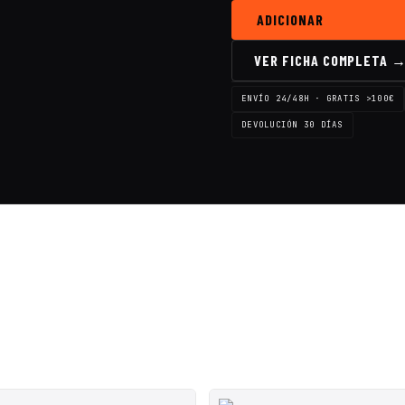
ADICIONAR
VER FICHA COMPLETA 
ENVÍO 24/48H · GRATIS >100€
DEVOLUCIÓN 30 DÍAS