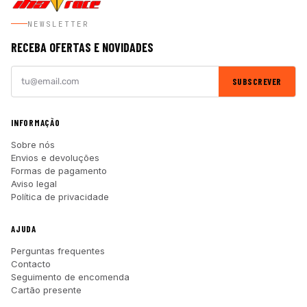
NEWSLETTER
RECEBA OFERTAS E NOVIDADES
SUBSCREVER
INFORMAÇÃO
Sobre nós
Envios e devoluções
Formas de pagamento
Aviso legal
Política de privacidade
AJUDA
Perguntas frequentes
Contacto
Seguimento de encomenda
Cartão presente