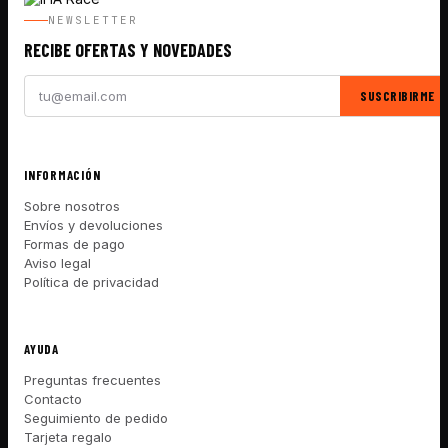
NEWSLETTER
RECIBE OFERTAS Y NOVEDADES
SUSCRIBIRME
INFORMACIÓN
Sobre nosotros
Envíos y devoluciones
Formas de pago
Aviso legal
Política de privacidad
AYUDA
Preguntas frecuentes
Contacto
Seguimiento de pedido
Tarjeta regalo