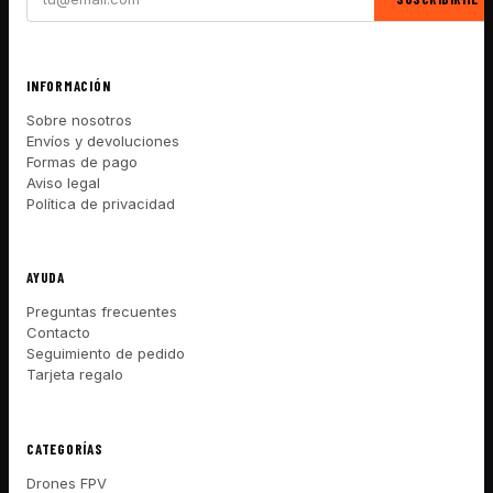
INFORMACIÓN
Sobre nosotros
Envíos y devoluciones
Formas de pago
Aviso legal
Política de privacidad
AYUDA
Preguntas frecuentes
Contacto
Seguimiento de pedido
Tarjeta regalo
CATEGORÍAS
Drones FPV