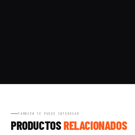
TAMBIÉN TE PUEDE INTERESAR
PRODUCTOS
RELACIONADOS