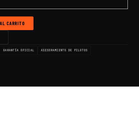
 AL CARRITO
→
GARANTÍA OFICIAL
ASESORAMIENTO DE PILOTOS