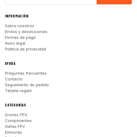
INFORMACIÓN
Sobre nosotros
Envíos y devoluciones
Formas de pago
Aviso legal
Política de privacidad
AYUDA
Preguntas frecuentes
Contacto
Seguimiento de pedido
Tarjeta regalo
CATEGORÍAS
Drones FPV
Componentes
Gafas FPV
Emisoras