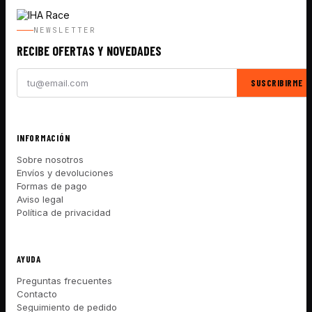
NEWSLETTER
RECIBE OFERTAS Y NOVEDADES
SUSCRIBIRME
INFORMACIÓN
Sobre nosotros
Envíos y devoluciones
Formas de pago
Aviso legal
Política de privacidad
AYUDA
Preguntas frecuentes
Contacto
Seguimiento de pedido