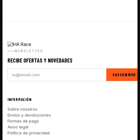
NEWSLETTER
RECIBE OFERTAS Y NOVEDADES
SUSCRIBIRME
INFORMACIÓN
Sobre nosotros
Envíos y devoluciones
Formas de pago
Aviso legal
Política de privacidad