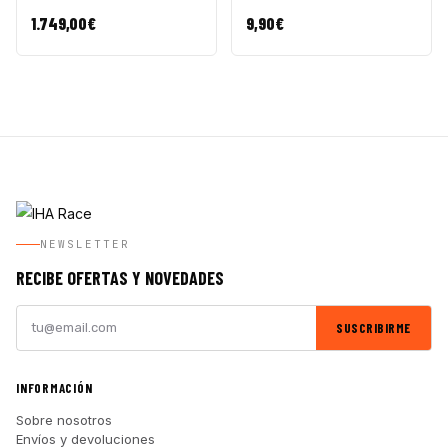
1.749,00
€
9,90
€
NEWSLETTER
RECIBE OFERTAS Y NOVEDADES
SUSCRIBIRME
INFORMACIÓN
Sobre nosotros
Envíos y devoluciones