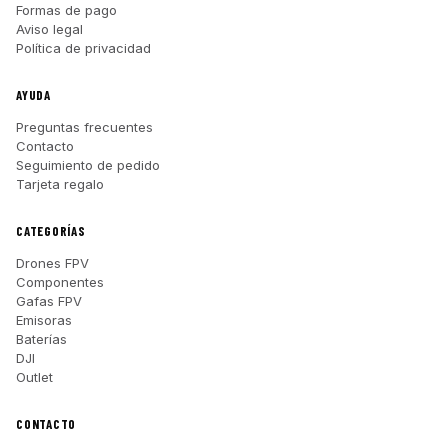
Formas de pago
Aviso legal
Política de privacidad
AYUDA
Preguntas frecuentes
Contacto
Seguimiento de pedido
Tarjeta regalo
CATEGORÍAS
Drones FPV
Componentes
Gafas FPV
Emisoras
Baterías
DJI
Outlet
CONTACTO