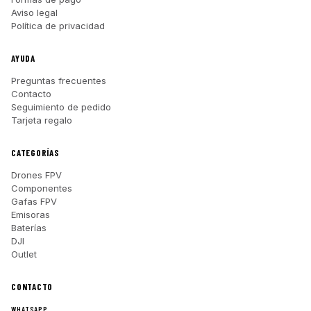
Aviso legal
Política de privacidad
AYUDA
Preguntas frecuentes
Contacto
Seguimiento de pedido
Tarjeta regalo
CATEGORÍAS
Drones FPV
Componentes
Gafas FPV
Emisoras
Baterías
DJI
Outlet
CONTACTO
WHATSAPP