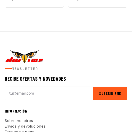
NEWSLETTER
RECIBE OFERTAS Y NOVEDADES
SUSCRIBIRME
INFORMACIÓN
Sobre nosotros
Envíos y devoluciones
Formas de pago