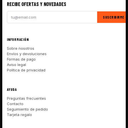
RECIBE OFERTAS Y NOVEDADES
SUSCRIBIRME
INFORMACIÓN
Sobre nosotros
Envíos y devoluciones
Formas de pago
Aviso legal
Política de privacidad
AYUDA
Preguntas frecuentes
Contacto
Seguimiento de pedido
Tarjeta regalo