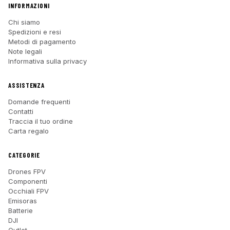
INFORMAZIONI
Chi siamo
Spedizioni e resi
Metodi di pagamento
Note legali
Informativa sulla privacy
ASSISTENZA
Domande frequenti
Contatti
Traccia il tuo ordine
Carta regalo
CATEGORIE
Drones FPV
Componenti
Occhiali FPV
Emisoras
Batterie
DJI
Outlet