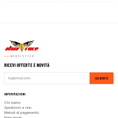
NEWSLETTER
RICEVI OFFERTE E NOVITÀ
ISCRIVITI
INFORMAZIONI
Chi siamo
Spedizioni e resi
Metodi di pagamento
Note legali