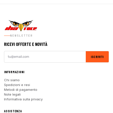
NEWSLETTER
RICEVI OFFERTE E NOVITÀ
ISCRIVITI
INFORMAZIONI
Chi siamo
Spedizioni e resi
Metodi di pagamento
Note legali
Informativa sulla privacy
ASSISTENZA