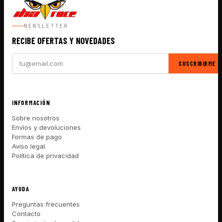
NEWSLETTER
RECIBE OFERTAS Y NOVEDADES
SUSCRIBIRME
INFORMACIÓN
Sobre nosotros
Envíos y devoluciones
Formas de pago
Aviso legal
Política de privacidad
AYUDA
Preguntas frecuentes
Contacto