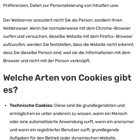
Präferenzen, Daten zur Personalisierung von Inhalten usw.
Der Webserver assoziiert nicht Sie als Person, sondern Ihren
Webbrowser. Wenn Sie normalerweise mit dem Chrome-Browser
surfen und versuchen, dieselbe Website mit dem Firefox-Browser
aufzurufen, werden Sie feststellen, dass die Website nicht erkennt,
dass Sie dieselbe Person sind, weil sie die Informationen mit dem
Browser und nicht mit der Person verknüpft.
Welche Arten von Cookies gibt
es?
Technische Cookies:
Diese sind die grundlegendsten und
ermöglichen es unter anderem zu wissen, wann ein Mensch
oder eine automatisierte Anwendung surft, wann ein anonymer
und wann ein registrierter Benutzer surft, grundlegende
Aufgaben für den Betrieb jeder dynamischen Website.