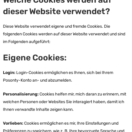
dieser Website verwendet?
Diese Website verwendet eigene und fremde Cookies. Die
folgenden Cookies werden auf dieser Website verwendet und sind
im Folgenden aufgeführt:
Eigene Cookies:
Login:
Login-Cookies ermöglichen es Ihnen, sich bei Ihrem
Posonty-Konto an- und abzumelden.
Personalisierung:
Cookies helfen mir, mich daran zu erinnern, mit
welchen Personen oder Websites Sie interagiert haben, damit ich
Ihnen verwandte Inhalte zeigen kann.
Vorlieben:
Cookies ermöglichen es mir, Ihre Einstellungen und
Präferenzen zu speichern, wie z. B. Ihre bevorzugte Sprache und