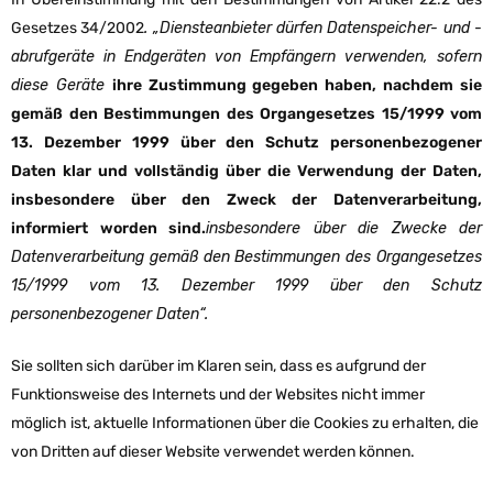
Gesetzes 34/2002
. „Diensteanbieter dürfen Datenspeicher- und -
abrufgeräte in Endgeräten von Empfängern verwenden, sofern
diese Geräte
ihre Zustimmung gegeben haben, nachdem sie
gemäß den Bestimmungen des Organgesetzes 15/1999 vom
13. Dezember 1999 über den Schutz personenbezogener
Daten klar und vollständig über die Verwendung der Daten,
insbesondere über den Zweck der Datenverarbeitung,
informiert worden sind.
insbesondere über die Zwecke der
Datenverarbeitung gemäß den Bestimmungen des Organgesetzes
15/1999 vom 13. Dezember 1999 über den Schutz
personenbezogener Daten“.
Sie sollten sich darüber im Klaren sein, dass es aufgrund der
Funktionsweise des Internets und der Websites nicht immer
möglich ist, aktuelle Informationen über die Cookies zu erhalten, die
von Dritten auf dieser Website verwendet werden können.