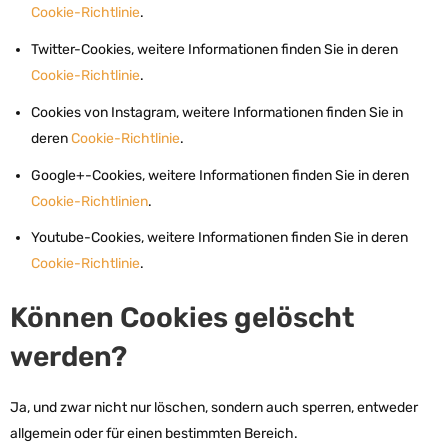
Cookie-Richtlinie
.
Twitter-Cookies, weitere Informationen finden Sie in deren
Cookie-Richtlinie
.
Cookies von Instagram, weitere Informationen finden Sie in
deren
Cookie-Richtlinie
.
Google+-Cookies, weitere Informationen finden Sie in deren
Cookie-Richtlinien
.
Youtube-Cookies, weitere Informationen finden Sie in deren
Cookie-Richtlinie
.
Können Cookies gelöscht
werden?
Ja, und zwar nicht nur löschen, sondern auch sperren, entweder
allgemein oder für einen bestimmten Bereich.