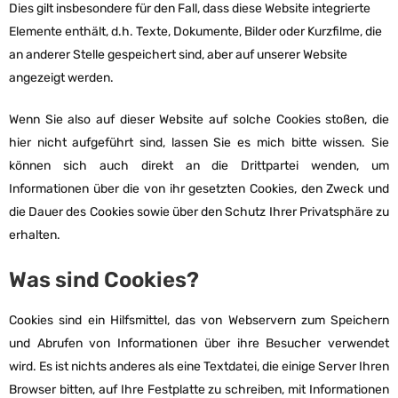
Dies gilt insbesondere für den Fall, dass diese Website integrierte
Elemente enthält, d.h. Texte, Dokumente, Bilder oder Kurzfilme, die
an anderer Stelle gespeichert sind, aber auf unserer Website
angezeigt werden.
Wenn Sie also auf dieser Website auf solche Cookies stoßen, die
hier nicht aufgeführt sind, lassen Sie es mich bitte wissen. Sie
können sich auch direkt an die Drittpartei wenden, um
Informationen über die von ihr gesetzten Cookies, den Zweck und
die Dauer des Cookies sowie über den Schutz Ihrer Privatsphäre zu
erhalten.
Was sind Cookies?
Cookies sind ein Hilfsmittel, das von Webservern zum Speichern
und Abrufen von Informationen über ihre Besucher verwendet
wird. Es ist nichts anderes als eine Textdatei, die einige Server Ihren
Browser bitten, auf Ihre Festplatte zu schreiben, mit Informationen