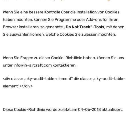
Wenn Sie eine bessere Kontrolle über die Installation von Cookies
haben möchten, können Sie Programme oder Add-ons für Ihren
Browser installieren, so genannte
„Do Not Track“-Tools,
mit denen
Sie auswählen können, welche Cookies Sie zulassen möchten.
Wenn Sie Fragen zu dieser Cookie-Richtlinie haben, können Sie uns
unter info@ih-aircraft.com kontaktieren.
<div class= „cky-audit-table-element“ div class= „cky-audit-table-
element“></div>
Diese Cookie-Richtlinie wurde zuletzt am 04-06-2018 aktualisiert.