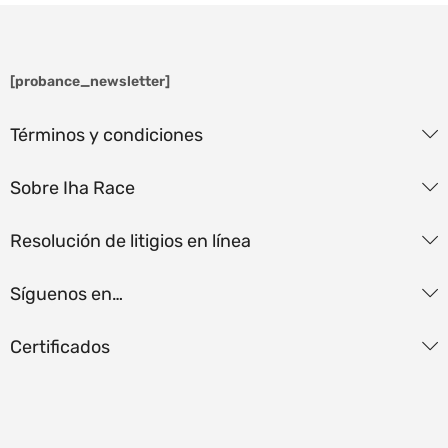
[probance_newsletter]
Términos y condiciones
Sobre Iha Race
Resolución de litigios en línea
Síguenos en…
Certificados