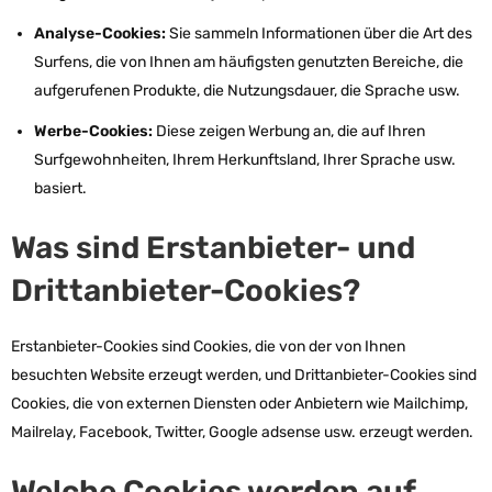
Analyse-Cookies:
Sie sammeln Informationen über die Art des
Surfens, die von Ihnen am häufigsten genutzten Bereiche, die
aufgerufenen Produkte, die Nutzungsdauer, die Sprache usw.
Werbe-Cookies:
Diese zeigen Werbung an, die auf Ihren
Surfgewohnheiten, Ihrem Herkunftsland, Ihrer Sprache usw.
basiert.
Was sind Erstanbieter- und
Drittanbieter-Cookies?
Erstanbieter-Cookies sind Cookies, die von der von Ihnen
besuchten Website erzeugt werden, und Drittanbieter-Cookies sind
Cookies, die von externen Diensten oder Anbietern wie Mailchimp,
Mailrelay, Facebook, Twitter, Google adsense usw. erzeugt werden.
Welche Cookies werden auf