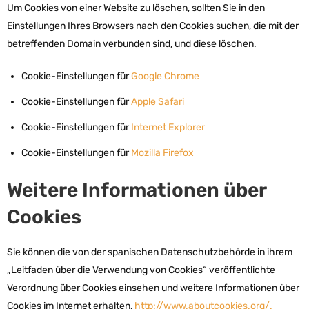
Um Cookies von einer Website zu löschen, sollten Sie in den
Einstellungen Ihres Browsers nach den Cookies suchen, die mit der
betreffenden Domain verbunden sind, und diese löschen.
Cookie-Einstellungen für
Google Chrome
Cookie-Einstellungen für
Apple Safari
Cookie-Einstellungen für
Internet Explorer
Cookie-Einstellungen für
Mozilla Firefox
Weitere Informationen über
Cookies
Sie können die von der spanischen Datenschutzbehörde in ihrem
„Leitfaden über die Verwendung von Cookies“ veröffentlichte
Verordnung über Cookies einsehen und weitere Informationen über
Cookies im Internet erhalten,
http://www.aboutcookies.org/.