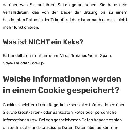
darüber, was Sie auf ihren Seiten getan haben. Sie haben ein
Verfallsdatum, das von der Dauer der Sitzung bis zu einem
bestimmten Datum in der Zukunft reichen kann, nach dem sie nicht
mehr funktionieren.
Was ist NICHT ein Keks?
Es handelt sich nicht um einen Virus, Trojaner, Wurm, Spam,
Spyware oder Pop-up.
Welche Informationen werden
in einem Cookie gespeichert?
Cookies speichern in der Regel keine sensiblen Informationen über
Sie, wie Kreditkarten- oder Bankdaten, Fotos oder persönliche
Informationen usw. Bei den gespeicherten Daten handelt es sich
um technische und statistische Daten, Daten über persönliche