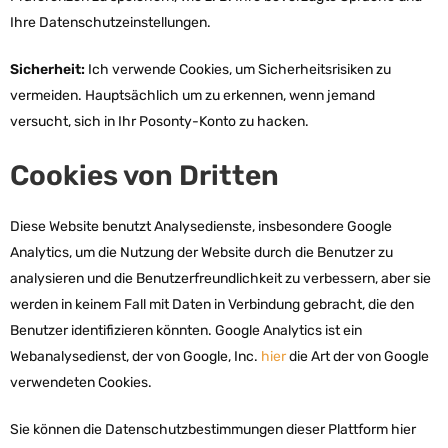
Ihre Datenschutzeinstellungen.
Sicherheit:
Ich verwende Cookies, um Sicherheitsrisiken zu
vermeiden. Hauptsächlich um zu erkennen, wenn jemand
versucht, sich in Ihr Posonty-Konto zu hacken.
Cookies von Dritten
Diese Website benutzt Analysedienste, insbesondere Google
Analytics, um die Nutzung der Website durch die Benutzer zu
analysieren und die Benutzerfreundlichkeit zu verbessern, aber sie
werden in keinem Fall mit Daten in Verbindung gebracht, die den
Benutzer identifizieren könnten. Google Analytics ist ein
Webanalysedienst, der von Google, Inc.
hier
die Art der von Google
verwendeten Cookies.
Sie können die Datenschutzbestimmungen dieser Plattform hier