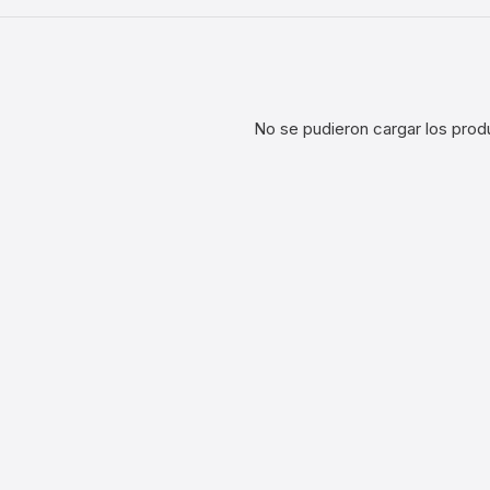
No se pudieron cargar los prod