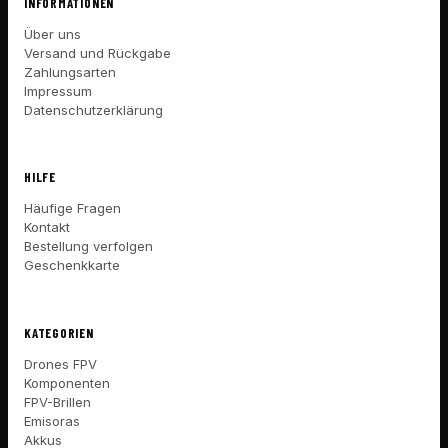
INFORMATIONEN
Über uns
Versand und Rückgabe
Zahlungsarten
Impressum
Datenschutzerklärung
HILFE
Häufige Fragen
Kontakt
Bestellung verfolgen
Geschenkkarte
KATEGORIEN
Drones FPV
Komponenten
FPV-Brillen
Emisoras
Akkus