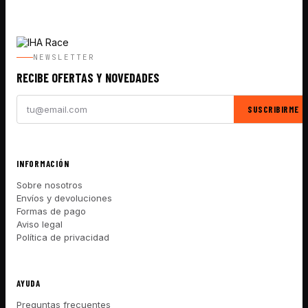
NEWSLETTER
RECIBE OFERTAS Y NOVEDADES
SUSCRIBIRME
INFORMACIÓN
Sobre nosotros
Envíos y devoluciones
Formas de pago
Aviso legal
Política de privacidad
AYUDA
Preguntas frecuentes